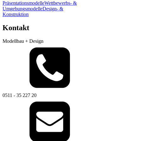
Präsentationsmodelle
Wettbewerbs- &
Umgebungsmodelle
Design- &
Konstruktion
Kontakt
Modellbau + Design
0511 - 35 227 20